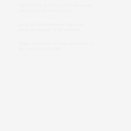
Call of Duty : le film se déroulera dans
l’univers de Modern Warfare
Forêt de Fontainebleau : l’incendie
laisse un paysage de désolation
Plages : le maillot de bain menstruel se
fait une place au soleil