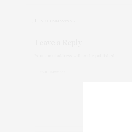
NO COMMENTS YET
Leave a Reply
Your email address will not be published.