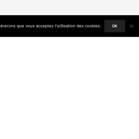
dérerons que vous acceptez l'utilisation des cookies.
OK
ACCEPT