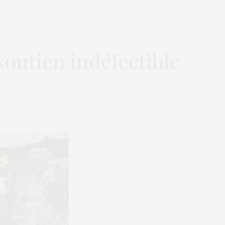
 soutien indéfectible