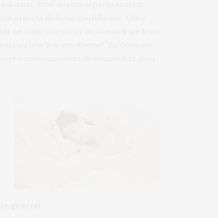
 à dormir dans des lits séparés tout en
res aspects de la vie quotidienne. Cette
oisir un environnement de sommeil qui leur
imité ou leur lien émotionnel. En dormant
propre environnement de sommeil et ainsi
tre général