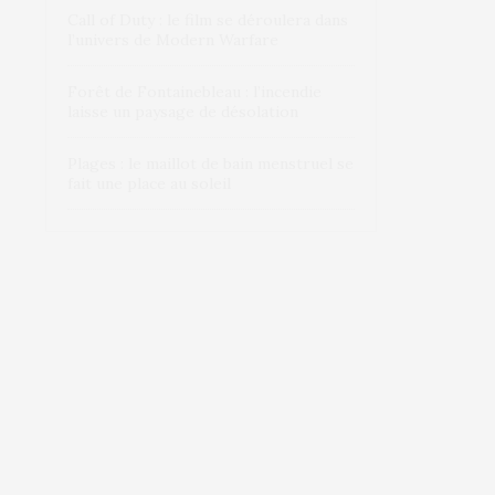
Call of Duty : le film se déroulera dans
l’univers de Modern Warfare
Forêt de Fontainebleau : l’incendie
laisse un paysage de désolation
Plages : le maillot de bain menstruel se
fait une place au soleil