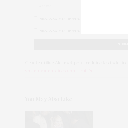
PRÉVENEZ-MOI DE TOUS LES NOUVEAUX COMMENT
PRÉVENEZ-MOI DE TOUS LES NOUVEAUX ARTICLES 
Ce site utilise Akismet pour réduire les indésir
vos commentaires sont traitées
.
You May Also Like