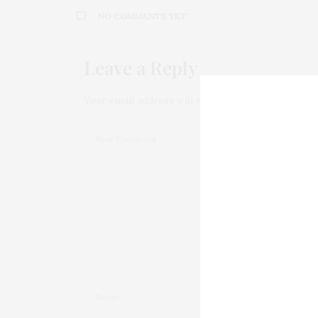
NO COMMENTS YET
Leave a Reply
Your email address will not be published.