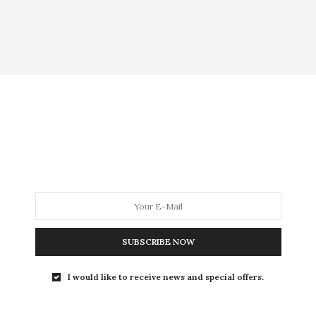
SUBSCRIBE NOW
I would like to receive news and special offers.