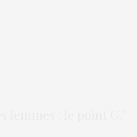
s femmes : le point G?