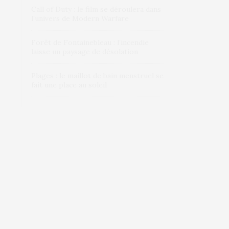
Call of Duty : le film se déroulera dans
l’univers de Modern Warfare
Forêt de Fontainebleau : l’incendie
laisse un paysage de désolation
Plages : le maillot de bain menstruel se
fait une place au soleil