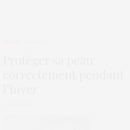
CULTURE
6 MARS 2014
Protéger sa peau
correctement pendant
l’hiver
by
PAULA ANDRADE