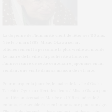
La doyenne de l’humanité vient de fêter ses 116 ans.
Née le 5 mars 1898, Misao Okawa serait
officieusement la personne la plus vieille au monde.
Le maire de la ville n’a pas hésité à honorer
l’anniversaire de cette centenaire japonaise en lui
rendant une visite dans sa maison de retraite.
Pour marquer la journée, le maire de la ville d’Osaka,
Takehiro Ogura a offert des fleurs à Misao Okawa pour
son 116e anniversaire. Mariée en 1919 et mère de 3
enfants, elle semble être en bonne santé pour son âge.
Elle raffole des sushis, des spaghettis et des sashimis.