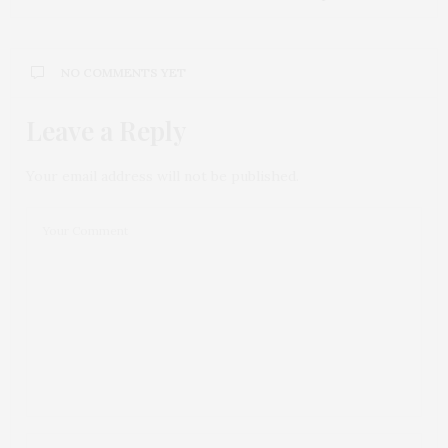
NO COMMENTS YET
Leave a Reply
Your email address will not be published.