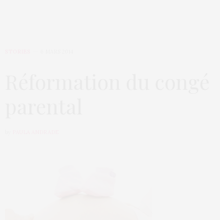
STORIES
6 MARS 2014
Réformation du congé
parental
by
PAULA ANDRADE