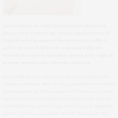
La loi relative au congé parental a été adoptée en
janvier 2014. Cette loi qui est une manifestation de
l’égalité entre hommes et femmes prendra effet à
partir du mois de juillet de cette année. Elle est
surtout favorable au deuxième parent, si le congé du
premier parent a fait l’objet de réduction.
La nouvelle loi vise à inciter les pères à prendre leurs
congés parentaux. Ainsi, le congé parental sera réduit à
30 mois au lieu de 36 mois pour les femmes. Les 6 mois
restants seront facultatifs. La condition pour pouvoir
en bénéficier est que le congé soit pris par le deuxième
parent. Cette loi a un double intérêt. D’une part, elle