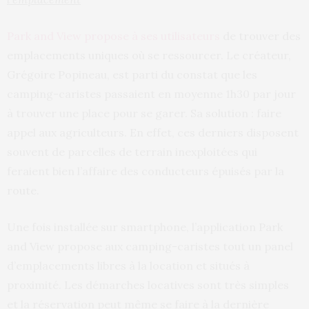
Park and View propose à ses utilisateurs
de trouver des
emplacements uniques où se ressourcer. Le créateur,
Grégoire Popineau, est parti du constat que les
camping-caristes passaient en moyenne 1h30 par jour
à trouver une place pour se garer. Sa solution : faire
appel aux agriculteurs. En effet, ces derniers disposent
souvent de parcelles de terrain inexploitées qui
feraient bien l’affaire des conducteurs épuisés par la
route.
Une fois installée sur smartphone, l’application Park
and View propose aux camping-caristes tout un panel
d’emplacements libres à la location et situés à
proximité. Les démarches locatives sont très simples
et la réservation peut même se faire à la dernière