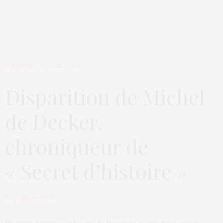
CULTURE
20 AOÛT 2019
Disparition de Michel
de Decker,
chroniqueur de
« Secret d’histoire »
by
LA RÉDACTION