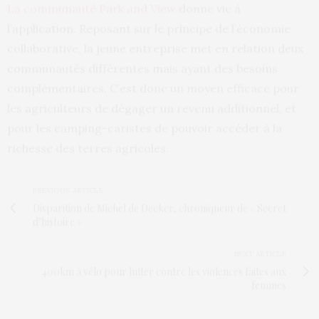
La communauté Park and View
donne vie à
l’application. Reposant sur le principe de l’économie
collaborative, la jeune entreprise met en relation deux
communautés différentes mais ayant des besoins
complémentaires. C’est donc un moyen efficace pour
les agriculteurs de dégager un revenu additionnel, et
pour les camping-caristes de pouvoir accéder à la
richesse des terres agricoles.
PREVIOUS ARTICLE
Disparition de Michel de Decker, chroniqueur de « Secret
d’histoire »
NEXT ARTICLE
400km à vélo pour lutter contre les violences faites aux
femmes