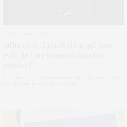
CULTURE
,
SORTIES
11 JUIN 2019
Affluences : l’application qui vous
évite de faire la queue dans les
musées !
Parisiens, touristes, visiteurs occasionnels… nous avons tous
été déjà confrontés à ce fléau des grandes…