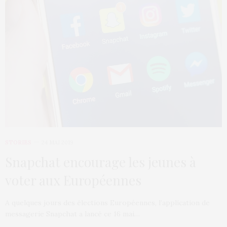
STORIES
24 MAI 2019
Snapchat encourage les jeunes à
voter aux Européennes
A quelques jours des élections Européennes, l’application de
messagerie Snapchat a lancé ce 16 mai…