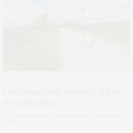
BIEN-ÊTRE / SANTÉ
,
GEEK
22 MARS 2019
Les Français et le running : la folie
des applications
Le retour du printemps et des beaux jours va également voir
venir le retour des…