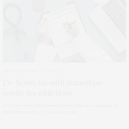
BIEN-ÊTRE / SANTÉ
15 MAI 2019
L’e-Santé, un outil numérique
contre les addictions
Vous êtes-vous déjà demandé à quoi pourrait ressembler la
médecine du futur ? Vous seriez-vous…