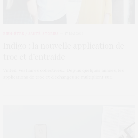
BIEN-ÊTRE / SANTÉ
,
STORIES
17 MAI 2019
Indigo : la nouvelle application de
troc et d’entraide
Vinted, Vestiaires collectives… Depuis quelques années, les
applications de troc et d’échanges se multiplient sur…