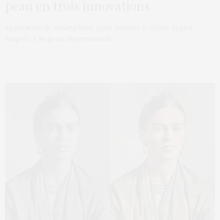
peau en trois innovations
Application de smartphone pour acheter la crème la plus
adaptée à sa peau, impression de…