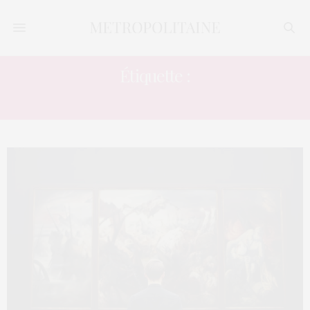
Étiquette :
APPLICATION