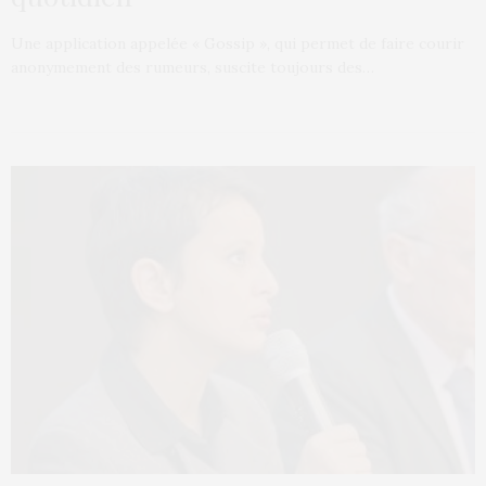
Une application appelée « Gossip », qui permet de faire courir
anonymement des rumeurs, suscite toujours des…