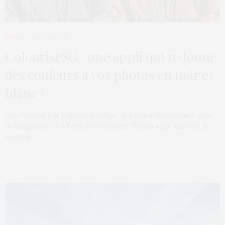
GEEK
24 AVRIL 2019
ColouriseSG : une appli qui redonne
des couleurs à vos photos en noir et
blanc !
Développée par l’agence publique des nouvelles technologies
de Singapour, GovTech (Government Technology Agency), la
nouvelle…