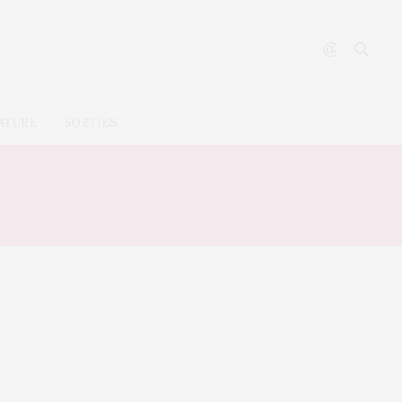
ATURE
SORTIES