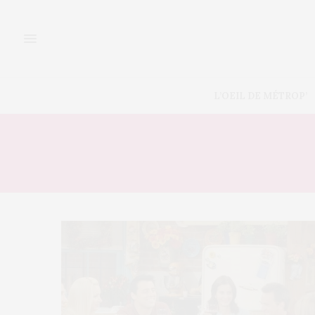
L’OEIL DE MÉTROP’