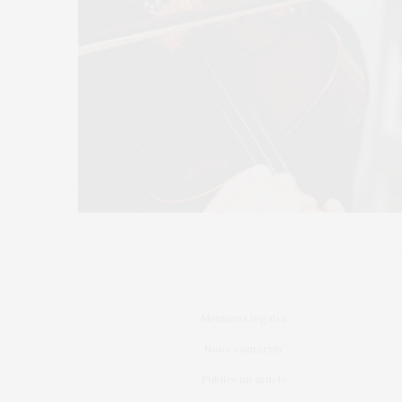
Mentions légales
Nous contacter
Publier un article