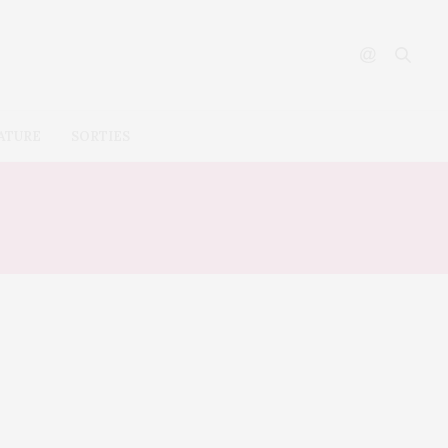
ATURE
SORTIES