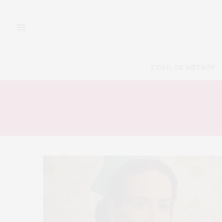
L’OEIL DE MÉTROP’