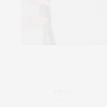
Mentions légales
Nous contacter