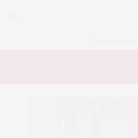
L’OEIL DE MÉTROP’