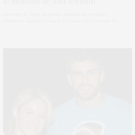
le mondial de foot féminin
Alors que la Coupe du monde féminine de football a
commencé samedi au Canada, l’instance internationale de…