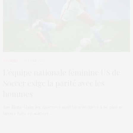
STORIES
11 MARS 2019
L’équipe nationale féminine US de
Soccer exige la parité avec les
hommes
Aux Etats-Unis, les sportives sont bien décidées à ne plus se
laisser faire en matière…