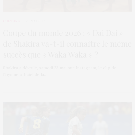
CULTURE
27 MAI 2026
Coupe du monde 2026 : « Dai Dai »
de Shakira va-t-il connaître le même
succès que « Waka Waka » ?
Shakira a dévoilé, samedi 23 mai sur Instagram, le clip de
l’hymne officiel de la…