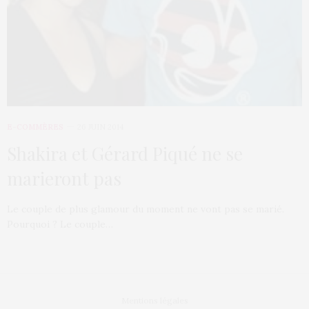
E-COMMÈRES
26 JUIN 2014
Shakira et Gérard Piqué ne se
marieront pas
Le couple de plus glamour du moment ne vont pas se marié.
Pourquoi ? Le couple…
Mentions légales