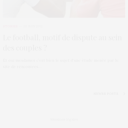
STORIES
20 JUIN 2012
Le football, motif de dispute au sein
des couples ?
Et oui mesdames c’est bien le sujet d’une étude menée par le
site de rencontres…
NEWER POSTS
Mentions légales