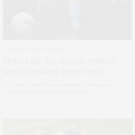
E-COMMÈRES
,
L’OEIL DE MÉTROP’
2 AVRIL 2016
États-Unis : les stars du football
féminin veulent gagner plus
Hope Solo et quatre de ses coéquipières ne sont pas
contentes, et ces joueuses américaines de…