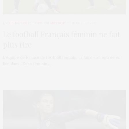
L'♂ DE MÉTROP'
,
L’OEIL DE MÉTROP’
18 JUILLET 2017
Le football Français féminin ne fait
plus rire
L’équipe de France de football féminin, va faire son entrée en
lice dans l’Euro féminin.…