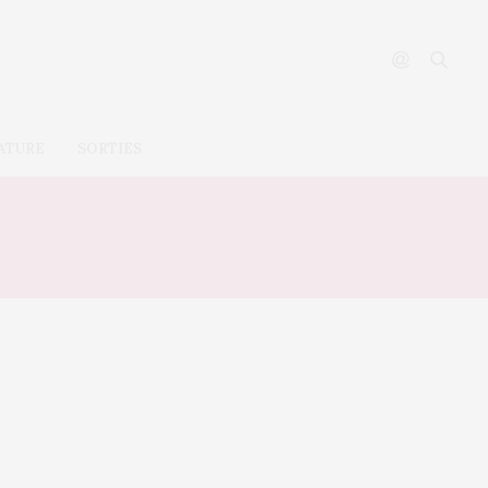
ATURE
SORTIES