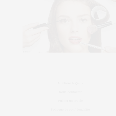
Mentions légales
Nous contacter
Publier un article
Politique de confidentialité