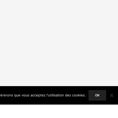
dérerons que vous acceptez l'utilisation des cookies.
OK
ACCEPT