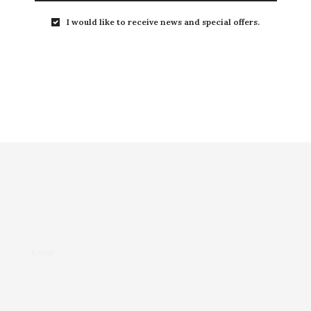
I would like to receive news and special offers.