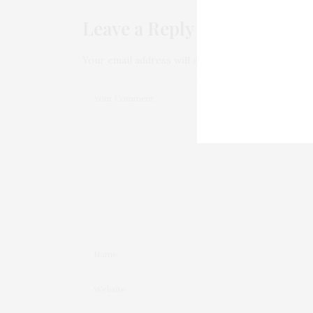
Leave a Reply
Your email address will not be published.