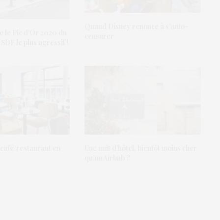
Quand Disney renonce à s’auto-
e le Pic d’Or 2020 du
censurer
-SDF le plus agressif !
 café/restaurant en
Une nuit d’hôtel, bientôt moins cher
qu’un Airbnb ?