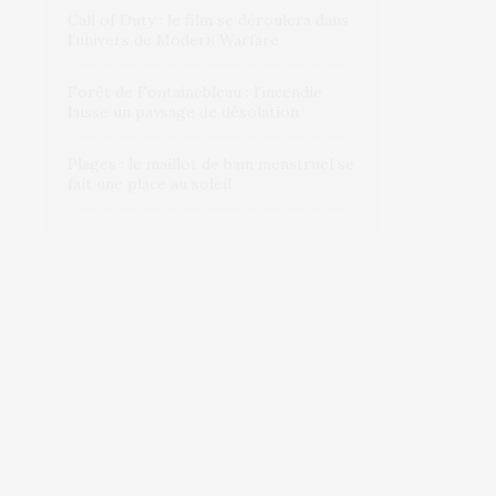
Call of Duty : le film se déroulera dans
l’univers de Modern Warfare
Forêt de Fontainebleau : l’incendie
laisse un paysage de désolation
Plages : le maillot de bain menstruel se
fait une place au soleil