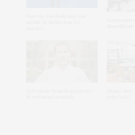
Nouveau : Facebook lance son
Paris remport
module de vitrines pour les
dispositif anti
marques
Un Français élu meilleur pâtissier
Kitsuné ouvre
de restaurant au monde
plein Paris !