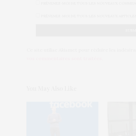
PRÉVENEZ-MOI DE TOUS LES NOUVEAUX COMMENT
PRÉVENEZ-MOI DE TOUS LES NOUVEAUX ARTICLES 
Ce site utilise Akismet pour réduire les indésir
vos commentaires sont traitées
.
You May Also Like