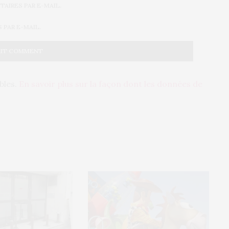
AIRES PAR E-MAIL.
PAR E-MAIL.
ables.
En savoir plus sur la façon dont les données de