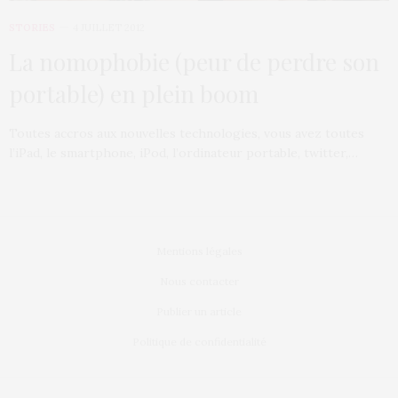
STORIES
4 JUILLET 2012
La nomophobie (peur de perdre son
portable) en plein boom
Toutes accros aux nouvelles technologies, vous avez toutes
l’iPad, le smartphone, iPod, l’ordinateur portable, twitter,…
Mentions légales
Nous contacter
Publier un article
Politique de confidentialité