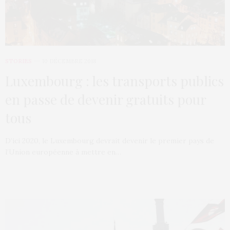
STORIES
10 DÉCEMBRE 2018
Luxembourg : les transports publics
en passe de devenir gratuits pour
tous
D’ici 2020, le Luxembourg devrait devenir le premier pays de
l’Union européenne à mettre en…