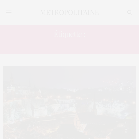
Étiquette :
QUOTIDIEN