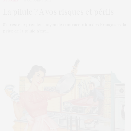
STORIES
8 OCTOBRE 2012
La pilule ? A vos risques et périls
S’il reste le premier moyen de contraception des Françaises, la
prise de la pilule n’est…