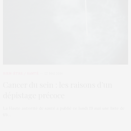
BIEN-ÊTRE / SANTÉ
22 MAI 2014
Cancer du sein : les raisons d’un
dépistage précoce
La Haute autorité de santé a publié ce lundi 19 mai une liste de
69…