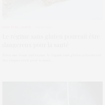
BIEN-ÊTRE / SANTÉ
4 AOÛT 2014
Le régime sans gluten pourrait être
dangereux pour la santé
Selon une étude américaine, le régime sans gluten présenterait
des risques réels pour la santé…