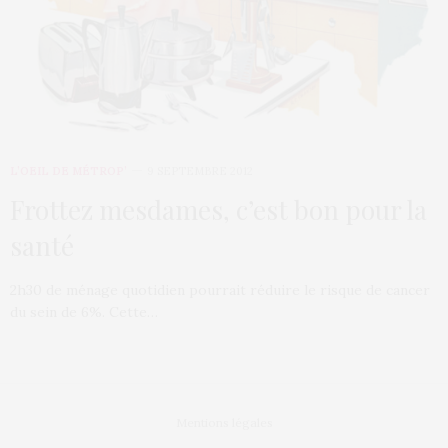
L’OEIL DE MÉTROP’
9 SEPTEMBRE 2012
Frottez mesdames, c’est bon pour la
santé
2h30 de ménage quotidien pourrait réduire le risque de cancer
du sein de 6%. Cette…
Mentions légales