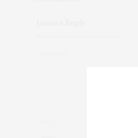
Leave a Reply
Your email address will not be published.