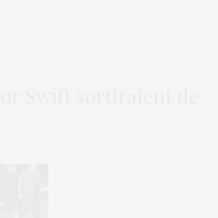
or Swift sortiraient de