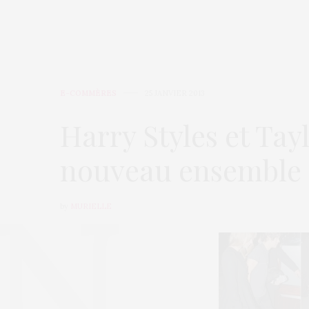
E-COMMÈRES
25 JANVIER 2013
Harry Styles et Tayl
nouveau ensemble
by
MURIELLE