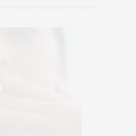
0 il y a autant de femmes que d’hommes