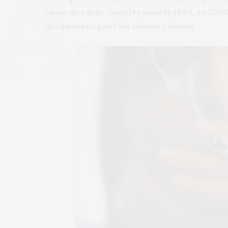
cause du tabac dans les années 1960, en 200
qui meurent pour les mêmes raisons.