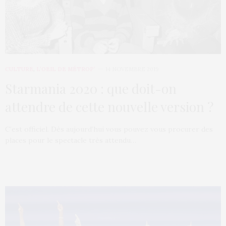
CULTURE
,
L’OEIL DE MÉTROP’
14 NOVEMBRE 2019
Starmania 2020 : que doit-on
attendre de cette nouvelle version ?
C’est officiel. Dès aujourd’hui vous pouvez vous procurer des
places pour le spectacle très attendu…