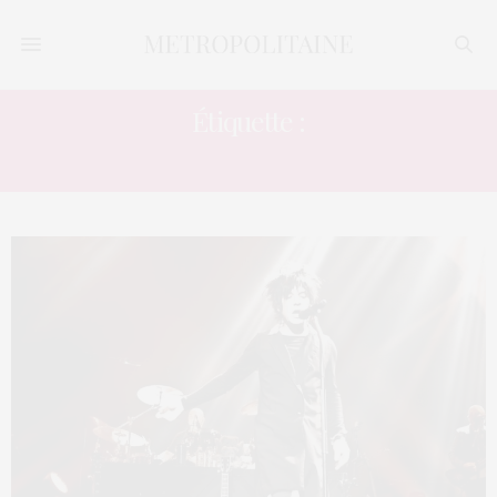
Étiquette :
SPECTACLE