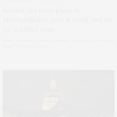
CULTURE
,
SORTIES
19 JUILLET 2019
Sorties : les bons plans de
Métropolitaine pour le week-end du
20/21 juillet 2019
Balade, restaurant, concert, spectacle… que faire ce week-end à
Paris ? Si vous n’avez pas…