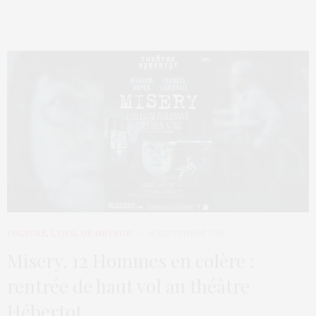
CULTURE
,
L’OEIL DE MÉTROP’
14 SEPTEMBRE 2018
Misery, 12 Hommes en colère :
rentrée de haut vol au théâtre
Hébertot