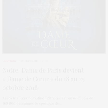
CULTURE
26 SEPTEMBRE 2018
Notre-Dame de Paris devient
« Dame de Cœur » du 18 au 25
octobre 2018
Après le succès de l’édition 2017, qui a rassemblé plus de
160 000 personnes, le spectacle de…