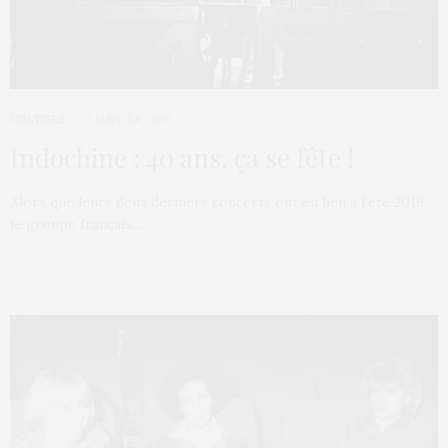
CULTURE
3 JANVIER 2020
Indochine : 40 ans, ça se fête !
Alors que leurs deux derniers concerts ont eu lieu à l’été 2019,
le groupe français…