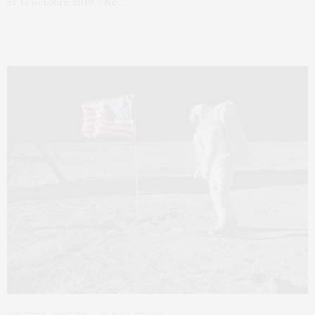
et 13 octobre 2019 ? Ne…