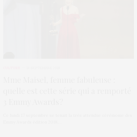
CULTURE
18 SEPTEMBRE 2018
Mme Maisel, femme fabuleuse :
quelle est cette série qui a remporté
3 Emmy Awards ?
Ce lundi 17 septembre se tenait la très attendue cérémonie des
Emmy Awards édition 2018.…