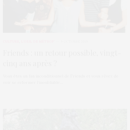
CULTURE
,
L’OEIL DE MÉTROP’
9 OCTOBRE 2019
Friends : un retour possible, vingt-
cinq ans après ?
Vous êtes un fan inconditionnel de Friends et vous rêvez de
voir se reformer l’inoubliable…