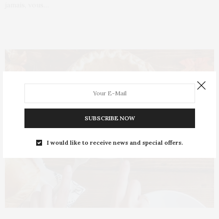
jamais, vous…
SUBSCRIBE NOW
I would like to receive news and special offers.