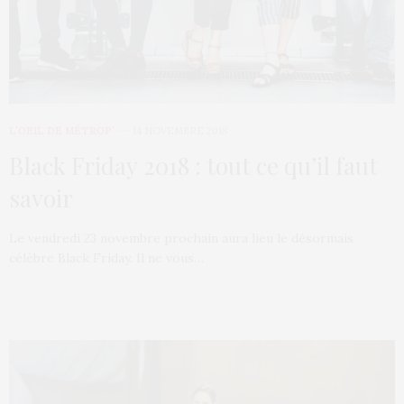
L’OEIL DE MÉTROP’
14 NOVEMBRE 2018
Black Friday 2018 : tout ce qu’il faut
savoir
Le vendredi 23 novembre prochain aura lieu le désormais
célèbre Black Friday. Il ne vous…