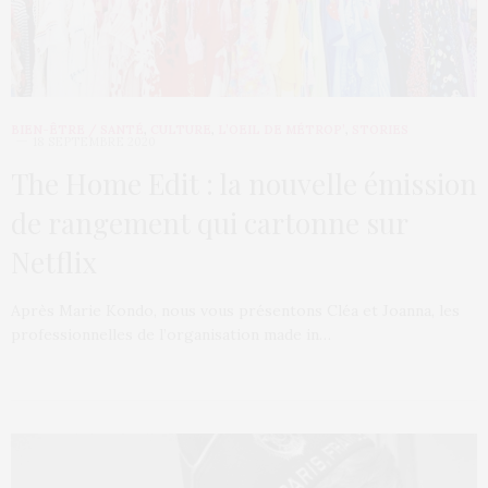
BIEN-ÊTRE / SANTÉ
,
CULTURE
,
L’OEIL DE MÉTROP’
,
STORIES
18 SEPTEMBRE 2020
The Home Edit : la nouvelle émission
de rangement qui cartonne sur
Netflix
Après Marie Kondo, nous vous présentons Cléa et Joanna, les
professionnelles de l’organisation made in…