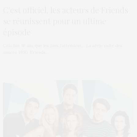
C’est officiel, les acteurs de Friends
se réunissent pour un ultime
épisode
Cela fait 16 ans que les fans l’attendent… La série culte des
années 1990, Friends…