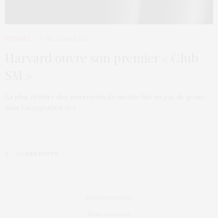
STORIES
8 DÉCEMBRE 2012
Harvard ouvre son premier « Club
SM »
La plus célèbre des universités du monde fait un pas de géant
dans l’acceptation des…
OLDER POSTS
Mentions légales
Nous contacter