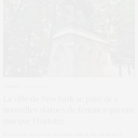
STORIES
16 MARS 2019
La ville de New York se pare de 5
nouvelles statues de femmes qui ont
marqué l’histoire
Si vous êtes déjà partis en voyage dans la ville qui ne dort