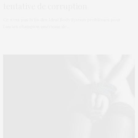
tentative de corruption
Ce n’est pas la fin des Ideal Body System problèmes pour
l’ancien champion américain de…