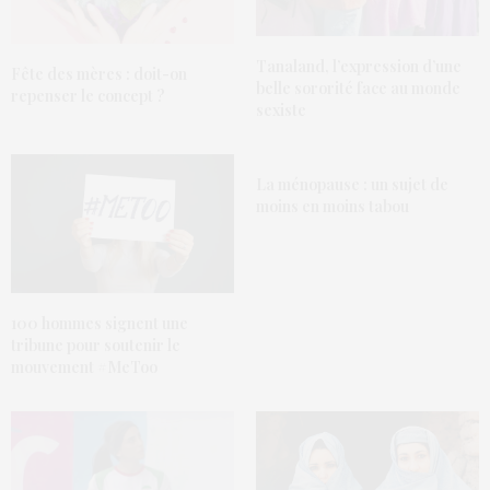
Tanaland, l’expression d’une
Fête des mères : doit-on
belle sororité face au monde
repenser le concept ?
sexiste
La ménopause : un sujet de
moins en moins tabou
100 hommes signent une
tribune pour soutenir le
mouvement #MeToo