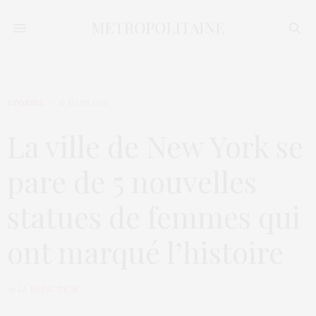
STORIES
16 MARS 2019
La ville de New York se
pare de 5 nouvelles
statues de femmes qui
ont marqué l’histoire
by
LA RÉDACTION