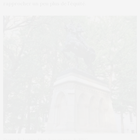
rapprocher un peu plus de l’équité.