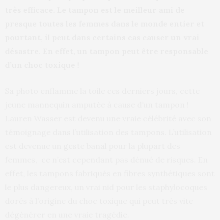
très efficace. Le tampon est le meilleur ami de
presque toutes les femmes dans le monde entier et
pourtant, il peut dans certains cas causer un vrai
désastre. En effet, un tampon peut être responsable
d’un choc toxique !
Sa photo enflamme la toile ces derniers jours, cette
jeune mannequin amputée à cause d’un tampon !
Lauren Wasser est devenu une vraie célébrité avec son
témoignage dans l’utilisation des tampons. L’utilisation
est devenue un geste banal pour la plupart des
femmes, ce n’est cependant pas dénué de risques. En
effet, les tampons fabriqués en fibres synthétiques sont
le plus dangereux, un vrai nid pour les staphylocoques
dorés à l’origine du choc toxique qui peut très vite
dégénérer en une vraie tragédie.