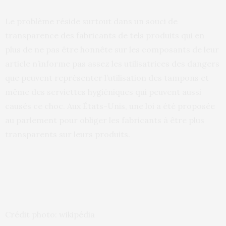
Le problème réside surtout dans un souci de
transparence des fabricants de tels produits qui en
plus de ne pas être honnête sur les composants de leur
article n’informe pas assez les utilisatrices des dangers
que peuvent représenter l’utilisation des tampons et
même des serviettes hygiéniques qui peuvent aussi
causés ce choc. Aux États-Unis, une loi a été proposée
au parlement pour obliger les fabricants à être plus
transparents sur leurs produits.
Crédit photo: wikipédia