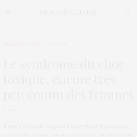
BIEN-ÊTRE / SANTÉ
30 JUIN 2015
Le syndrome du choc
toxique, encore très
peu connu des femmes
by
KARINE
Il met à l’aise par rapport à la serviette hygiénique,
on ne sent presque pas sa présence et pourtant il est