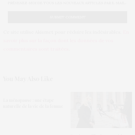
PRÉVENEZ-MOI DE TOUS LES NOUVEAUX ARTICLES PAR E-MAIL.
Ce site utilise Akismet pour réduire les indésirables.
En
savoir plus sur la façon dont les données de vos
commentaires sont traitées
.
You May Also Like
La ménopause : une étape
naturelle de la vie de la femme