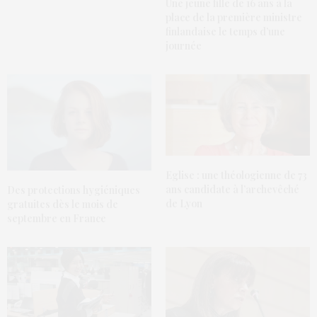
Une jeune fille de 16 ans à la
place de la première ministre
finlandaise le temps d’une
journée
Eglise : une théologienne de 73
ans candidate à l’archevêché
Des protections hygiéniques
de Lyon
gratuites dès le mois de
septembre en France