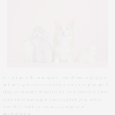
Les animaux de compagnie, ces fidèles compagnons
qui partagent notre quotidien, sont bien plus que de
simples animaux domestiques. Leur présence à nos
côtés revêt une importance capitale pour notre
bien-être, tant sur le plan physique que
psychologique.