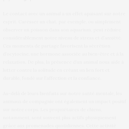
Le contact avec un animal a un effet apaisant sur notre
esprit. Caresser un chat, par exemple, ou simplement
observer un poisson dans son aquarium, peut réduire
considérablement notre niveau de stress et d’anxiété.
Ces moments de partage favorisent la sécrétion
d’ocytocine, une hormone associée au bien-être et à la
relaxation. De plus, la présence d’un animal nous aide à
lutter contre la solitude en créant un lien fort et
durable, fondé sur l’affection et la confiance.
Au-delà de leurs bienfaits sur notre santé mentale, les
animaux de compagnie ont également un impact positif
sur notre corps. Les propriétaires de chiens,
notamment, sont souvent plus actifs physiquement
grâce aux promenades quotidiennes. Cette activité