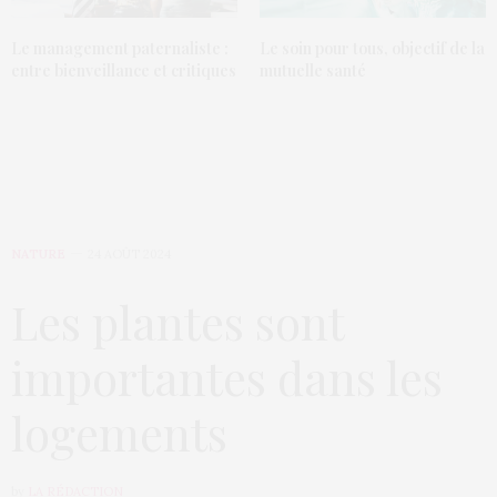
Le management paternaliste :
Le soin pour tous, objectif de la
entre bienveillance et critiques
mutuelle santé
NATURE
24 AOÛT 2024
Les plantes sont
importantes dans les
logements
by
LA RÉDACTION