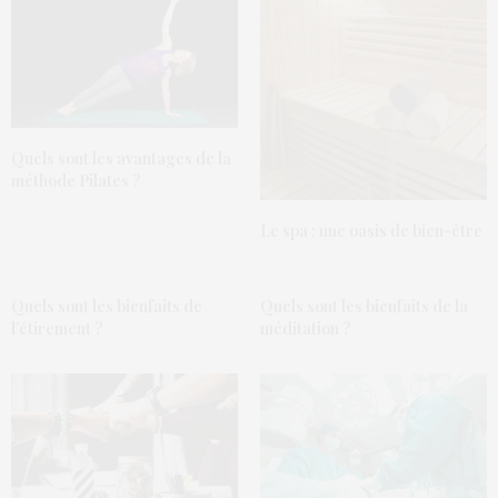
Quels sont les avantages de la
méthode Pilates ?
Le spa : une oasis de bien-être
Quels sont les bienfaits de
Quels sont les bienfaits de la
l’étirement ?
méditation ?