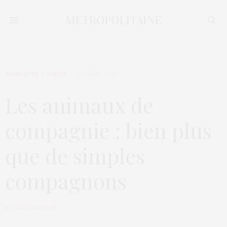
BIEN-ÊTRE / SANTÉ
29 AOÛT 2024
Les animaux de
compagnie : bien plus
que de simples
compagnons
by
LA RÉDACTION