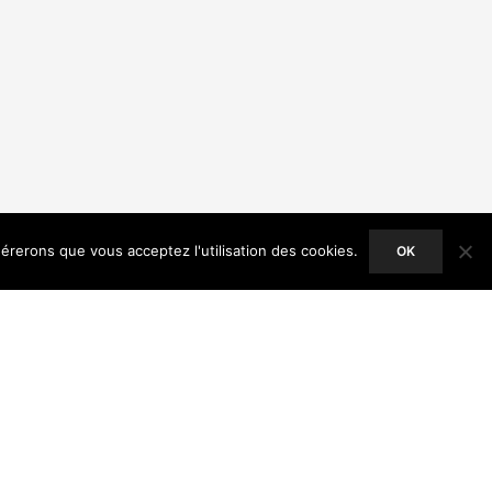
dérerons que vous acceptez l'utilisation des cookies.
OK
ACCEPT