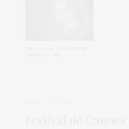
Cancer du sein : les raisons d’un
dépistage précoce
CULTURE
23 MAI 2014
Festival de Cannes