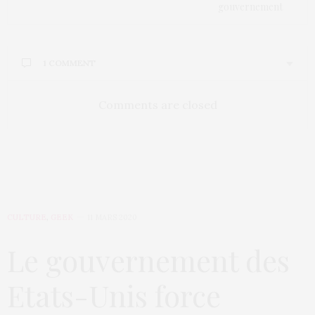
gouvernement
1 COMMENT
Comments are closed
CULTURE
,
GEEK
11 MARS 2020
Le gouvernement des
Etats-Unis force