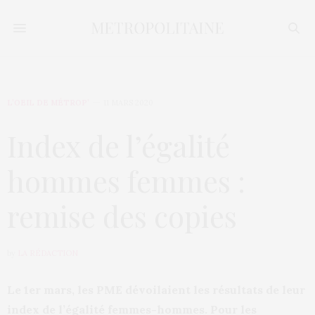
L’OEIL DE MÉTROP’
11 MARS 2020
Index de l’égalité
hommes femmes :
remise des copies
by
LA RÉDACTION
Le 1er mars, les PME dévoilaient les résultats de leur
index de l’égalité femmes-hommes. Pour les