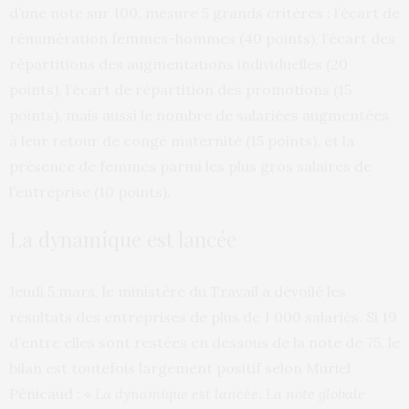
d’une note sur 100, mesure 5 grands critères : l’écart de
rémunération femmes-hommes (40 points), l’écart des
répartitions des augmentations individuelles (20
points), l’écart de répartition des promotions (15
points), mais aussi le nombre de salariées augmentées
à leur retour de congé maternité (15 points), et la
présence de femmes parmi les plus gros salaires de
l’entreprise (10 points).
La dynamique est lancée
Jeudi 5 mars, le ministère du Travail a dévoilé les
résultats des entreprises de plus de 1 000 salariés. Si 19
d’entre elles sont restées en dessous de la note de 75, le
bilan est toutefois largement positif selon Muriel
Pénicaud : «
La dynamique est lancée. La note globale