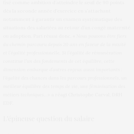
fixé comme ambition d’atteindre le seuil de 90 points
dès la seconde année d’exercice en s’attachant
notamment à garantir un examen systématique des
situations des salariées au retour d’un congé maternité
ou adoption. Pari réussi donc. «
Nous pouvons être fiers
du chemin parcouru depuis 20 ans en faveur de la mixité
et l’égalité professionnelle. Si l’égalité de rémunération
constitue l’un des fondements de cet équilibre, cette
dimension embarque d’autres enjeux aussi importants :
l’égalité des chances dans les parcours professionnels, un
meilleur équilibre des temps de vie, une féminisation des
métiers techniques…»
a réagi Christophe Carval, DRH
EDF.
L’épineuse question du salaire