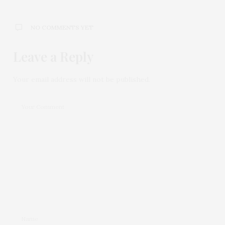
NO COMMENTS YET
Leave a Reply
Your email address will not be published.