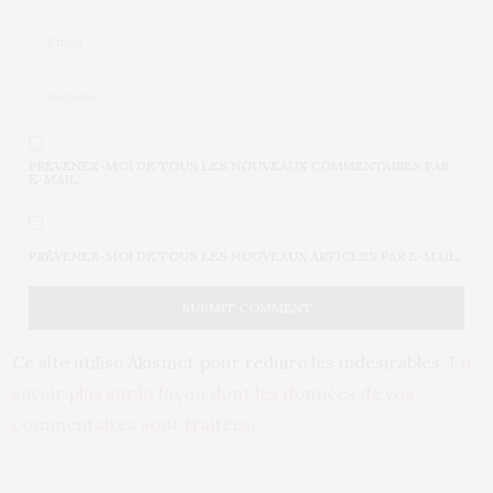
PRÉVENEZ-MOI DE TOUS LES NOUVEAUX COMMENTAIRES PAR
E-MAIL.
PRÉVENEZ-MOI DE TOUS LES NOUVEAUX ARTICLES PAR E-MAIL.
Ce site utilise Akismet pour réduire les indésirables.
En
savoir plus sur la façon dont les données de vos
commentaires sont traitées
.