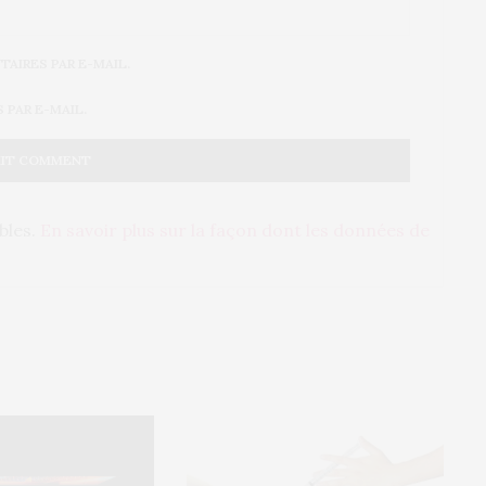
AIRES PAR E-MAIL.
PAR E-MAIL.
ables.
En savoir plus sur la façon dont les données de