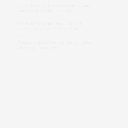
Call of Duty : le film se déroulera dans
l’univers de Modern Warfare
Forêt de Fontainebleau : l’incendie
laisse un paysage de désolation
Plages : le maillot de bain menstruel se
fait une place au soleil