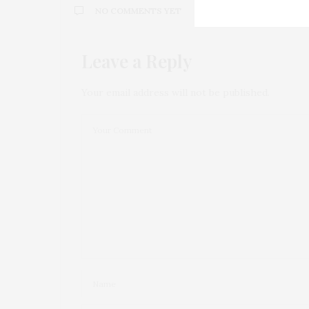
NO COMMENTS YET
Leave a Reply
Your email address will not be published.