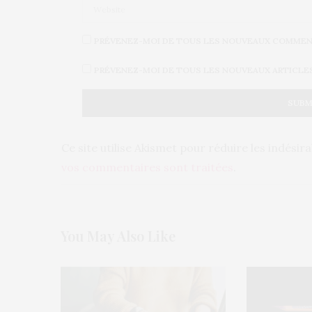
PRÉVENEZ-MOI DE TOUS LES NOUVEAUX COMMENT
PRÉVENEZ-MOI DE TOUS LES NOUVEAUX ARTICLES 
Ce site utilise Akismet pour réduire les indésir
vos commentaires sont traitées
.
You May Also Like