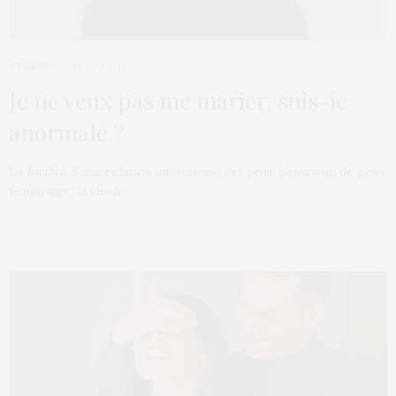
STORIES
19 MAI 2015
Je ne veux pas me marier, suis-je
anormale ?
La finalité d’une relation amoureuse est pour beaucoup de gens
le mariage, la vie de…