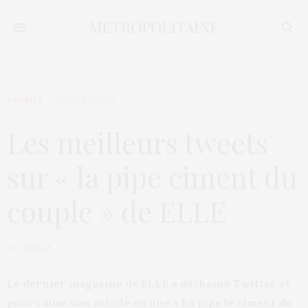
STORIES
24 JUILLET 2012
Les meilleurs tweets
sur « la pipe ciment du
couple » de ELLE
by
CAMILLE
Le dernier magazine de ELLE a déchainé Twitter et
pour cause son article en une « La pipe le ciment du