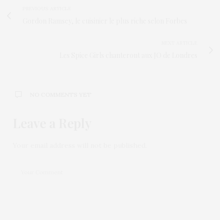
PREVIOUS ARTICLE
Gordon Ramsey, le cuisinier le plus riche selon Forbes
NEXT ARTICLE
Les Spice Girls chanteront aux JO de Londres
NO COMMENTS YET
Leave a Reply
Your email address will not be published.