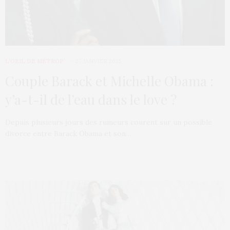
L’OEIL DE MÉTROP’
27 JANVIER 2025
Couple Barack et Michelle Obama :
y’a-t-il de l’eau dans le love ?
Depuis plusieurs jours des rumeurs courent sur un possible
divorce entre Barack Obama et son…