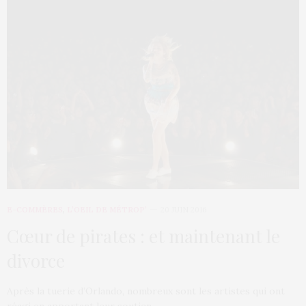
E-COMMÈRES
,
L’OEIL DE MÉTROP’
20 JUIN 2016
Cœur de pirates : et maintenant le
divorce
Après la tuerie d’Orlando, nombreux sont les artistes qui ont