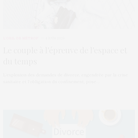
L’OEIL DE MÉTROP’
4 JUIN 2020
Le couple à l’épreuve de l’espace et
du temps
L’explosion des demandes de divorce, engendrée par la crise
sanitaire et l’obligation du confinement, pose…