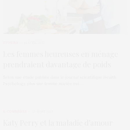
STORIES
14 AVRIL 2013
Les femmes heureuses en ménage
prendraient davantage de poids
Selon une étude publiée dans le journal scientifique Health
Psychology, plus une femme mariée est…
E-COMMÈRES
21 MARS 2013
Katy Perry et la maladie d’amour