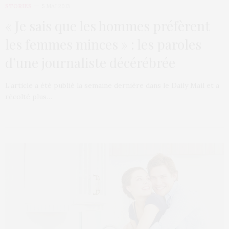
STORIES
5 MAI 2013
« Je sais que les hommes préfèrent
les femmes minces » : les paroles
d’une journaliste décérébrée
L’article a été publié la semaine dernière dans le Daily Mail et a
récolté plus…