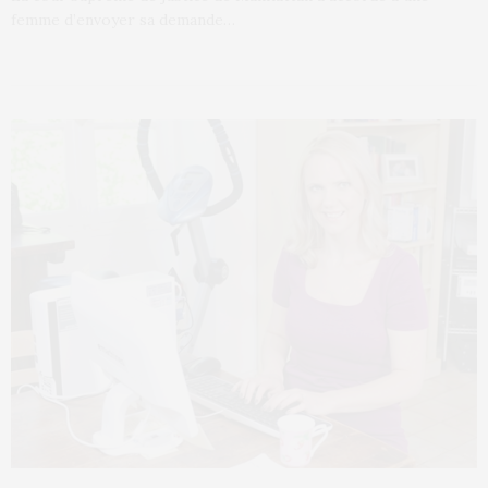
femme d’envoyer sa demande…