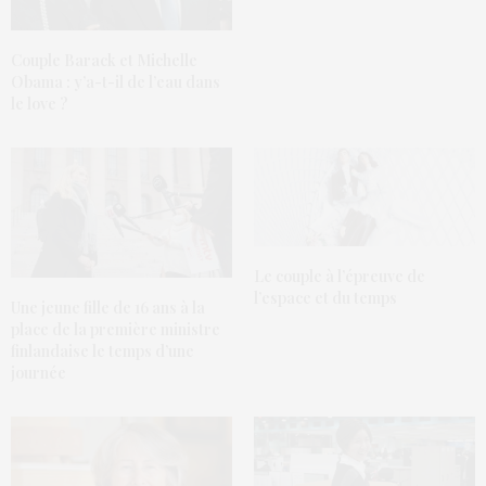
Couple Barack et Michelle
Obama : y’a-t-il de l’eau dans
le love ?
Le couple à l’épreuve de
l’espace et du temps
Une jeune fille de 16 ans à la
place de la première ministre
finlandaise le temps d’une
journée