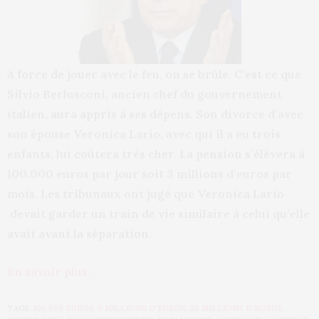
A force de jouer avec le feu, on se brûle. C’est ce que
Silvio Berlusconi, ancien chef du gouvernement
italien, aura appris à ses dépens. Son divorce d’avec
son épouse Veronica Lario, avec qui il a eu trois
enfants, lui coûtera très cher. La pension s’élèvera à
100.000 euros par jour soit 3 millions d’euros par
mois. Les tribunaux ont jugé que Veronica Lario
devait garder un train de vie similaire à celui qu’elle
avait avant la séparation.
En savoir plus.
TAGS:
100.000 EUROS
,
3 MILLIONS D'EUROS
,
36 MILLIONS D'EUROS
,