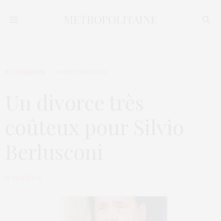
E-COMMÈRES
30 DÉCEMBRE 2012
Un divorce très
coûteux pour Silvio
Berlusconi
by
MURIELLE