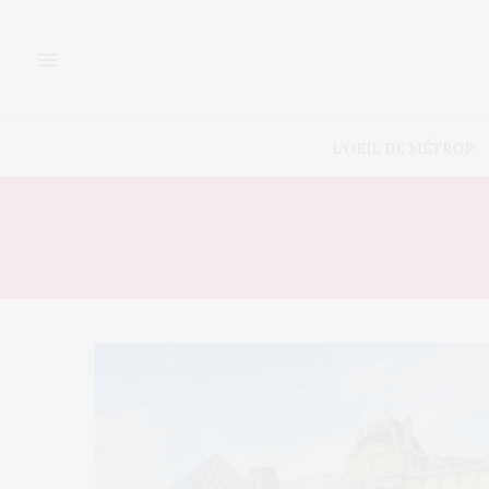
L’OEIL DE MÉTROP’