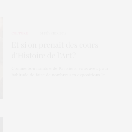
CULTURE
14 FÉVRIER 2019
Et si on prenait des cours
d’Histoire de l’Art ?
Comme bon nombre de Parisiens, vous avez pour
habitude de faire de nombreuses expositions le…