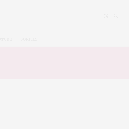
ATURE
SORTIES