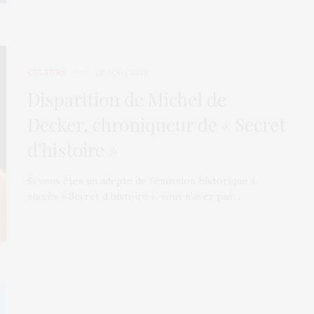
CULTURE
20 AOÛT 2019
Disparition de Michel de
Decker, chroniqueur de « Secret
d’histoire »
Si vous êtes un adepte de l’émission historique à
succès « Secret d’histoire », vous n’avez pas…