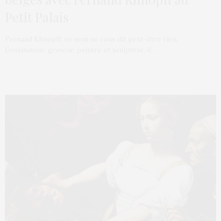
Petit Palais
Fernand Khnopff, ce nom ne vous dit peut-être rien.
Dessinateur, graveur, peintre et sculpteur, il…