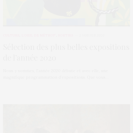
CULTURE
,
L’OEIL DE MÉTROP’
,
SORTIES
2 JANVIER 2020
Sélection des plus belles expositions
de l’année 2020
Nous y sommes, l’année 2020 débute et avec elle, une
magnifique programmation d’expositions. Que vous…