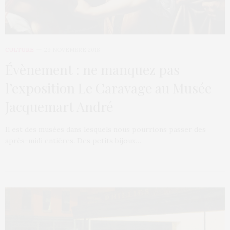
CULTURE
29 NOVEMBRE 2018
Évènement : ne manquez pas
l’exposition Le Caravage au Musée
Jacquemart André
Il est des musées dans lesquels nous pourrions passer des
après-midi entières. Des petits bijoux…