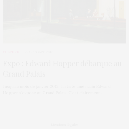
CULTURE
25 OCTOBRE 2012
Expo : Edward Hopper débarque au
Grand Palais
Jusqu’au mois de janvier 2013, l’artiste américain Edward
Hopper s’expose au Grand Palais. C’est clairement…
Mentions légales