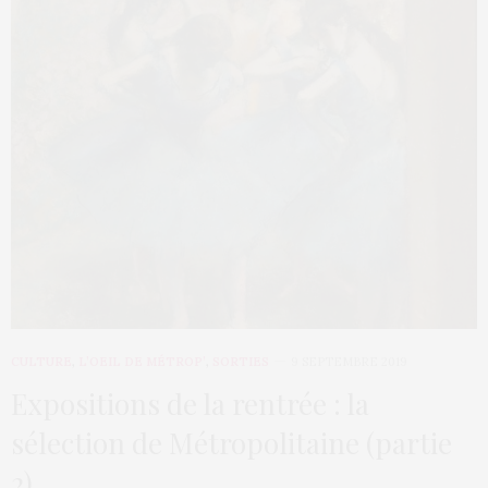
CULTURE
,
L’OEIL DE MÉTROP’
,
SORTIES
9 SEPTEMBRE 2019
Expositions de la rentrée : la
sélection de Métropolitaine (partie
2)