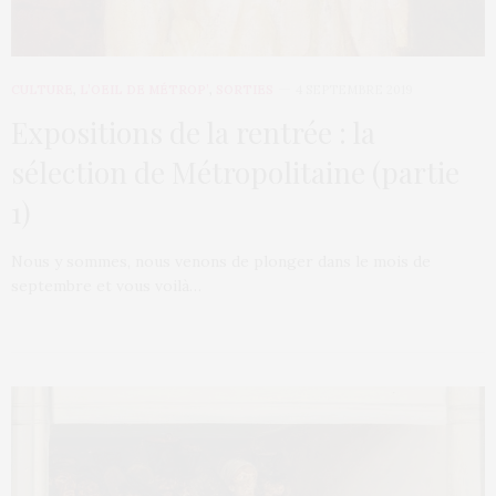
CULTURE
,
L’OEIL DE MÉTROP’
,
SORTIES
4 SEPTEMBRE 2019
Expositions de la rentrée : la
sélection de Métropolitaine (partie
1)
Nous y sommes, nous venons de plonger dans le mois de
septembre et vous voilà…