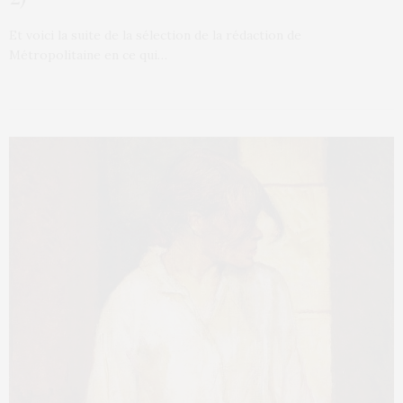
Et voici la suite de la sélection de la rédaction de
Métropolitaine en ce qui…