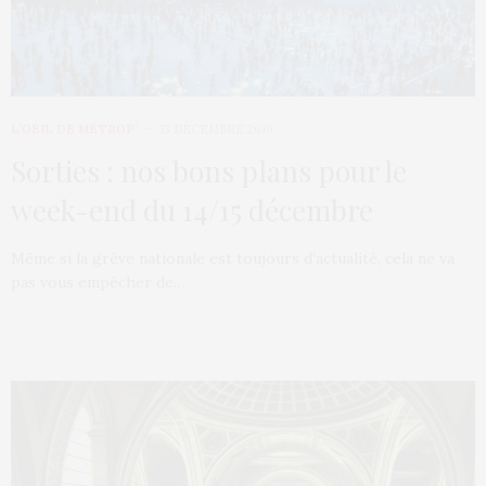
L’OEIL DE MÉTROP’
13 DÉCEMBRE 2019
Sorties : nos bons plans pour le
week-end du 14/15 décembre
Même si la grève nationale est toujours d’actualité, cela ne va
pas vous empêcher de…