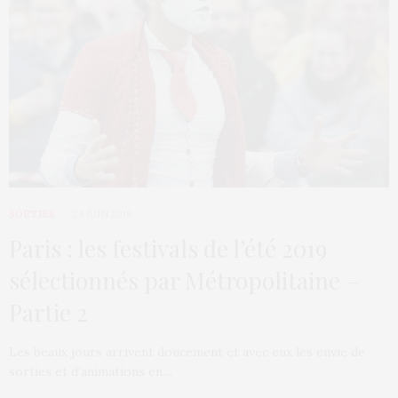
SORTIES
24 JUIN 2019
Paris : les festivals de l’été 2019
sélectionnés par Métropolitaine –
Partie 2
Les beaux jours arrivent doucement et avec eux les envie de
sorties et d’animations en…