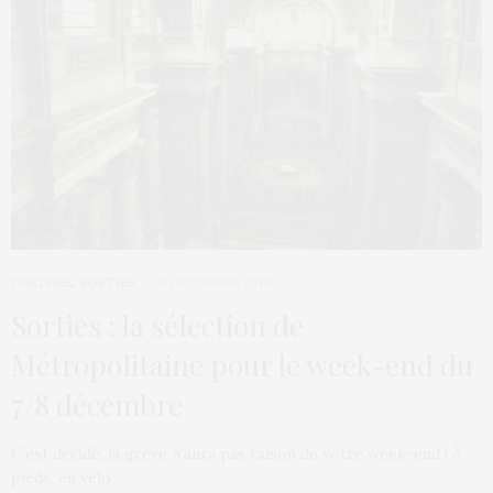
CULTURE
,
SORTIES
6 DÉCEMBRE 2019
Sorties : la sélection de
Métropolitaine pour le week-end du
7/8 décembre
C’est décidé, la grève n’aura pas raison de votre week-end ! À
pieds, en vélo…