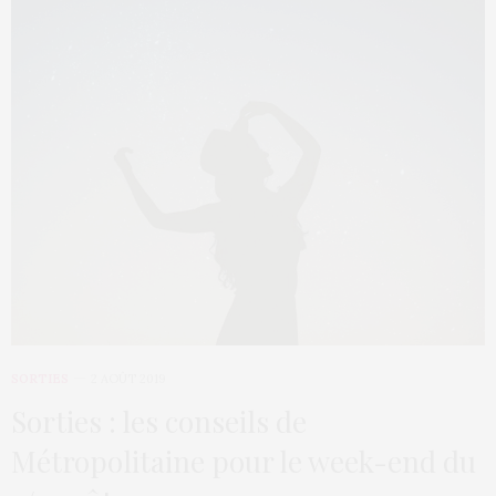
SORTIES
2 AOÛT 2019
Sorties : les conseils de
Métropolitaine pour le week-end du