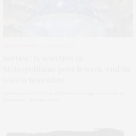
CULTURE
,
SORTIES
8 NOVEMBRE 2019
Sorties : la sélection de
Métropolitaine pour le week-end du
9/10/11 novembre
Attention, on va finir par s’habituer aux longs week-ends de
trois jours… Sauf que cette…