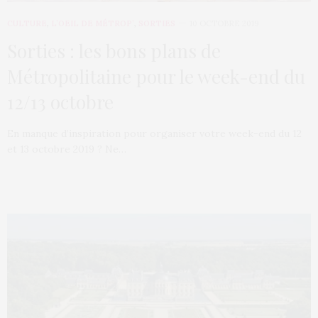
CULTURE
,
L’OEIL DE MÉTROP’
,
SORTIES
10 OCTOBRE 2019
Sorties : les bons plans de
Métropolitaine pour le week-end du
12/13 octobre
En manque d’inspiration pour organiser votre week-end du 12
et 13 octobre 2019 ? Ne…