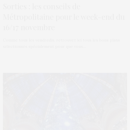
Sorties : les conseils de
Métropolitaine pour le week-end du
16/17 novembre
Comme tous les vendredis, retrouvez ici tous les bons plans
sélectionnés spécialement pour que vous…