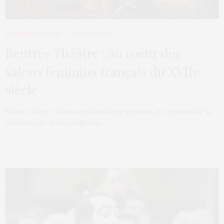
CULTURE
,
SORTIES
23 JUILLET 2019
Rentrée Théâtre : au coeur des
salons féminins français du XVIIe
siècle
Même si l’été est encore loin d’être terminé, les équipes de la
rédaction de Métropolitaine…