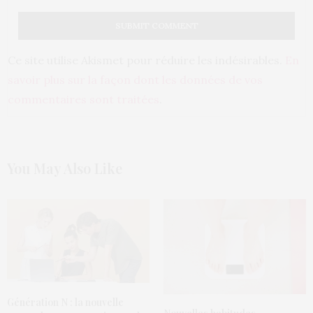
Ce site utilise Akismet pour réduire les indésirables.
En
savoir plus sur la façon dont les données de vos
commentaires sont traitées
.
You May Also Like
Génération N : la nouvelle