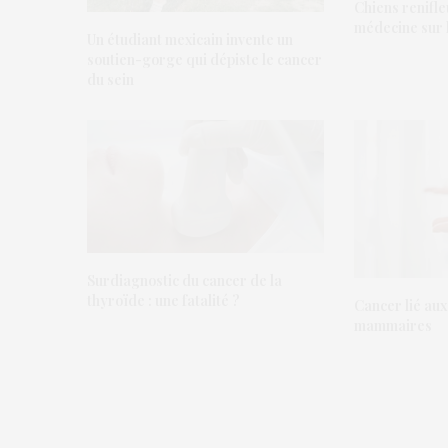
Chiens renifle
médecine sur l
Un étudiant mexicain invente un
soutien-gorge qui dépiste le cancer
du sein
Surdiagnostic du cancer de la
thyroïde : une fatalité ?
Cancer lié au
mammaires