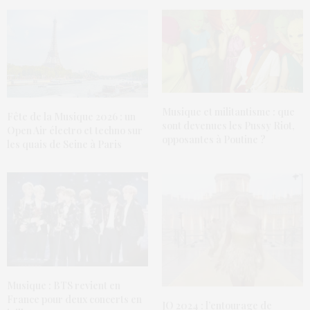
Musique et militantisme : que
Fête de la Musique 2026 : un
sont devenues les Pussy Riot,
Open Air électro et techno sur
opposantes à Poutine ?
les quais de Seine à Paris
Musique : BTS revient en
France pour deux concerts en
JO 2024 : l’entourage de