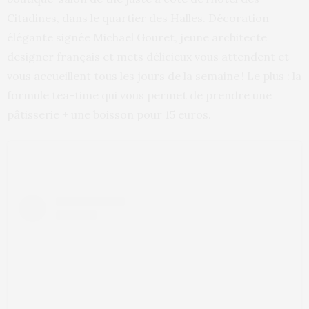
Citadines, dans le quartier des Halles. Décoration
élégante signée Michael Gouret, jeune architecte
designer français et mets délicieux vous attendent et
vous accueillent tous les jours de la semaine ! Le plus : la
formule tea-time qui vous permet de prendre une
pâtisserie + une boisson pour 15 euros.