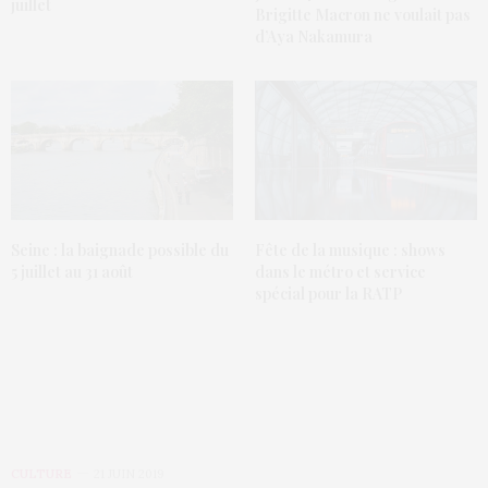
juillet
Brigitte Macron ne voulait pas
d’Aya Nakamura
Seine : la baignade possible du
Fête de la musique : shows
5 juillet au 31 août
dans le métro et service
spécial pour la RATP
CULTURE
21 JUIN 2019