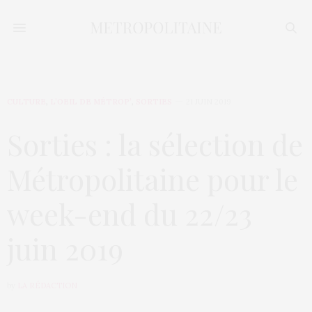
CULTURE
,
L’OEIL DE MÉTROP’
,
SORTIES
21 JUIN 2019
Sorties : la sélection de
Métropolitaine pour le
week-end du 22/23
juin 2019
by
LA RÉDACTION