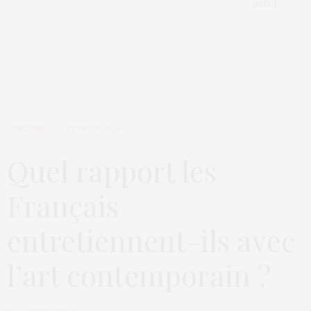
juillet
CULTURE
4 FÉVRIER 2026
Quel rapport les
Français
entretiennent-ils avec
l’art contemporain ?