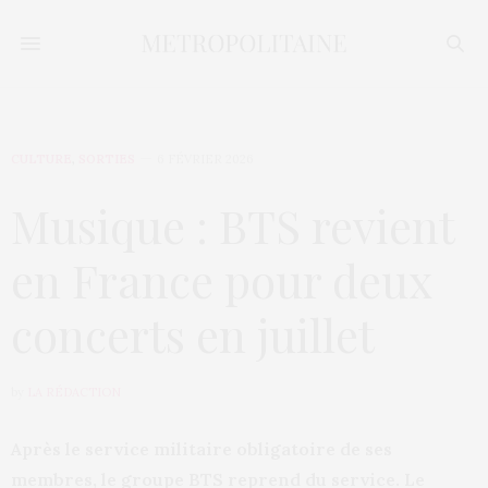
CULTURE
,
SORTIES
6 FÉVRIER 2026
Musique : BTS revient
en France pour deux
concerts en juillet
by
LA RÉDACTION
Après le service militaire obligatoire de ses
membres, le groupe BTS reprend du service. Le