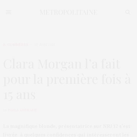
E-COMMÈRES
30 JUIN 2014
Clara Morgan l’a fait
pour la première fois à
15 ans
by
PAULA ANDRADE
La magnifique blonde, présentatrice sur NRJ 12 s’est
livrée à quelques confidences qui intéresseront les