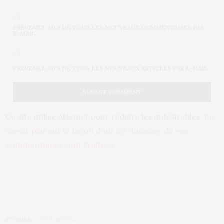
PRÉVENEZ-MOI DE TOUS LES NOUVEAUX COMMENTAIRES PAR
E-MAIL.
PRÉVENEZ-MOI DE TOUS LES NOUVEAUX ARTICLES PAR E-MAIL.
Ce site utilise Akismet pour réduire les indésirables.
En
savoir plus sur la façon dont les données de vos
commentaires sont traitées
.
STORIES
30 JUIN 2014