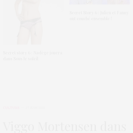
Secret Story 6 : Julien et Fanny
ont couché ensemble !
Secret story 6 : Nadège jouera
dans Sous le soleil
CULTURE
27 JUIN 2012
Viggo Mortensen dans