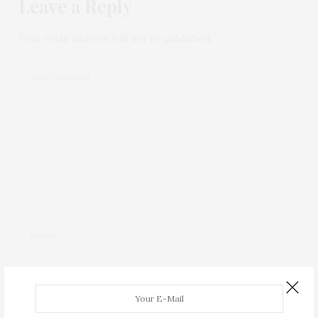
Leave a Reply
Your email address will not be published.