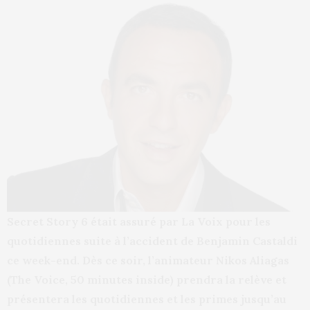
Secret Story 6 était assuré par La Voix pour les
quotidiennes suite à l’accident de Benjamin Castaldi
ce week-end. Dès ce soir, l’animateur Nikos Aliagas
(The Voice, 50 minutes inside) prendra la relève et
présentera les quotidiennes et les primes jusqu’au