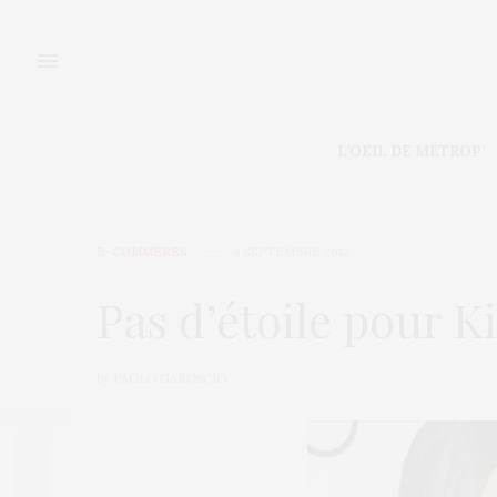
L’OEIL DE MÉTROP’
E-COMMÈRES
4 SEPTEMBRE 2012
Pas d’étoile pour 
by
PAOLO GAROSCIO