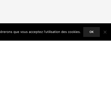
dérerons que vous acceptez l'utilisation des cookies.
OK
ACCEPT