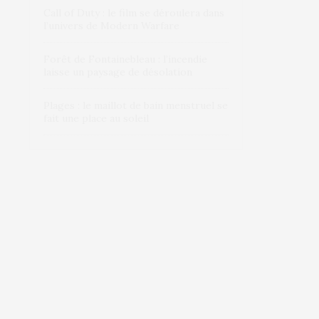
Call of Duty : le film se déroulera dans
l’univers de Modern Warfare
Forêt de Fontainebleau : l’incendie
laisse un paysage de désolation
Plages : le maillot de bain menstruel se
fait une place au soleil