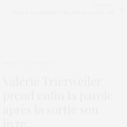
NEXT ARTICLE
Photos de stars dénudées : la liste s’allonge aux États-Unis
CULTURE
28 SEPTEMBRE 2014
Valérie Trierweiler
prend enfin la parole
après la sortie son
livre