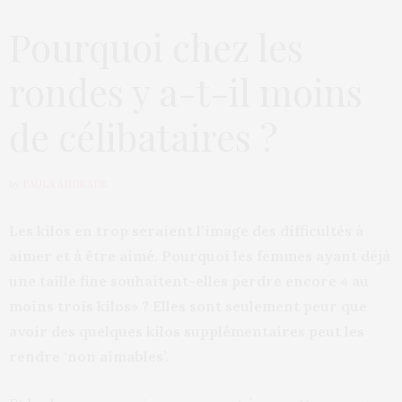
Pourquoi chez les
rondes y a-t-il moins
de célibataires ?
by
PAULA ANDRADE
Les kilos en trop seraient l’image des difficultés à
aimer et à être aimé. Pourquoi les femmes ayant déjà
une taille fine souhaitent-elles perdre encore « au
moins trois kilos» ? Elles sont seulement peur que
avoir des quelques kilos supplémentaires peut les
rendre ‘non aimables’.