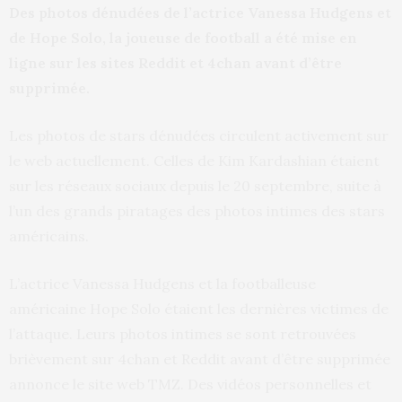
Des photos dénudées de l’actrice Vanessa Hudgens et
de Hope Solo, la joueuse de football a été mise en
ligne sur les sites Reddit et 4chan avant d’être
supprimée.
Les photos de stars dénudées circulent activement sur
le web actuellement. Celles de Kim Kardashian étaient
sur les réseaux sociaux depuis le 20 septembre, suite à
l’un des grands piratages des photos intimes des stars
américains.
L’actrice Vanessa Hudgens et la footballeuse
américaine Hope Solo étaient les dernières victimes de
l’attaque. Leurs photos intimes se sont retrouvées
brièvement sur 4chan et Reddit avant d’être supprimée
annonce le site web TMZ. Des vidéos personnelles et