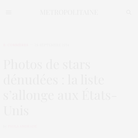
E-COMMÈRES
28 SEPTEMBRE 2014
Photos de stars
dénudées : la liste
s’allonge aux États-
Unis
by
PAULA ANDRADE