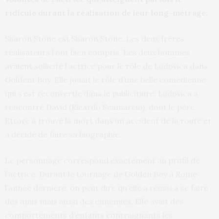
ridicule durant la réalisation de leur long-métrage.
Sharon Stone est Sharon Stone. Les deux frères
réalisateurs l’ont bien compris. Les deux hommes
avaient sollicité l’actrice pour le rôle de Ludovica dans
Goldent Boy. Elle jouait le rôle d’une belle comédienne
qui s’est reconvertie dans le publicitaire. Ludovica a
rencontré David (Ricardo Scamarcio), dont le père,
Ettore a trouvé la mort dans un accident de la route et
a décidé de faire sa biographie.
Le personnage correspond exactement au profil de
l’actrice. Durant le tournage de Golden Boy à Rome
l’année dernière, on peut dire qu’elle a réussi à se faire
des amis mais aussi des ennemies. Elle avait des
comportements d’enfants contraignants les