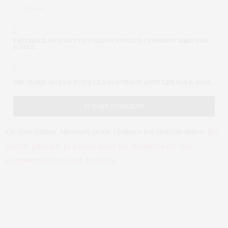
PRÉVENEZ-MOI DE TOUS LES NOUVEAUX COMMENTAIRES PAR
E-MAIL.
PRÉVENEZ-MOI DE TOUS LES NOUVEAUX ARTICLES PAR E-MAIL.
Ce site utilise Akismet pour réduire les indésirables.
En
savoir plus sur la façon dont les données de vos
commentaires sont traitées
.