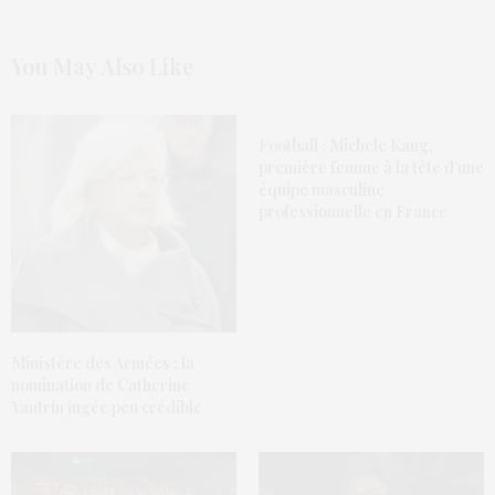
You May Also Like
Football : Michele Kang,
première femme à la tête d’une
équipe masculine
professionnelle en France
Ministère des Armées : la
nomination de Catherine
Vautrin jugée peu crédible