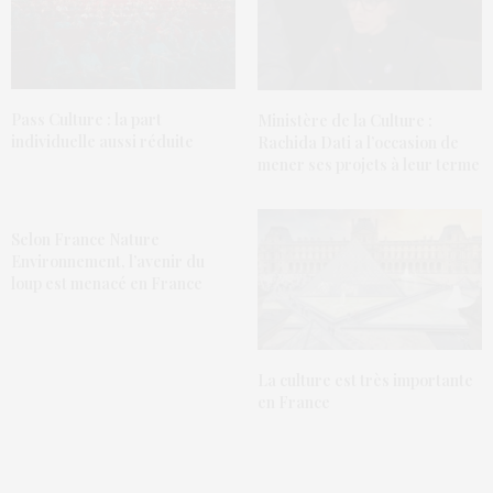
Pass Culture : la part
Ministère de la Culture :
individuelle aussi réduite
Rachida Dati a l’occasion de
mener ses projets à leur terme
Selon France Nature
Environnement, l’avenir du
loup est menacé en France
La culture est très importante
en France