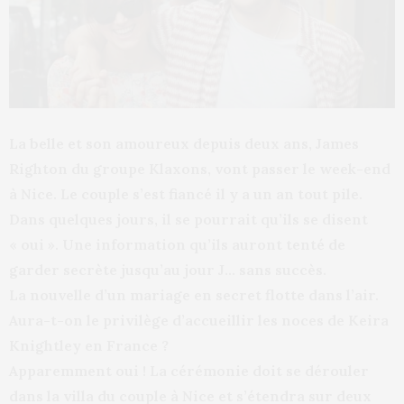
La belle et son amoureux depuis deux ans, James
Righton du groupe Klaxons, vont passer le week-end
à Nice. Le couple s’est fiancé il y a un an tout pile.
Dans quelques jours, il se pourrait qu’ils se disent
« oui ». Une information qu’ils auront tenté de
garder secrète jusqu’au jour J… sans succès.
La nouvelle d’un mariage en secret flotte dans l’air.
Aura-t-on le privilège d’accueillir les noces de Keira
Knightley en France ?
Apparemment oui ! La cérémonie doit se dérouler
dans la villa du couple à Nice et s’étendra sur deux