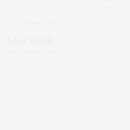
NO COMMENTS YET
Leave a Reply
Your email address will not be published.