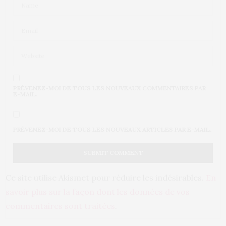
PRÉVENEZ-MOI DE TOUS LES NOUVEAUX COMMENTAIRES PAR
E-MAIL.
PRÉVENEZ-MOI DE TOUS LES NOUVEAUX ARTICLES PAR E-MAIL.
Ce site utilise Akismet pour réduire les indésirables.
En
savoir plus sur la façon dont les données de vos
commentaires sont traitées
.