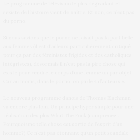
Le programme de télévision le plus dégradant et
sexiste de l’histoire vient de naître. Et non, ce n’est pas
du porno.
Si nous savions que le porno ne faisait pas la part belle
aux femmes (il est d’ailleurs particulièrement critiqué
pour ça par des féministes frigides et des catholiques
intégristes), désormais il n’est pas la pire chose qui
existe pour rendre le corps d’une femme un pur objet.
Car au moins, dans le porno, on parle « d’acteurs ».
Le nouveau programme danois de Thomas Blachman
va encore plus loin. Un principe hyper simple pour une
réalisation des plus What The Fuck (comprenez :
Pourquoi une telle chose est sortie de l’esprit d’un
homme?) Ce n’est pas étonnant qu’un petit scandale