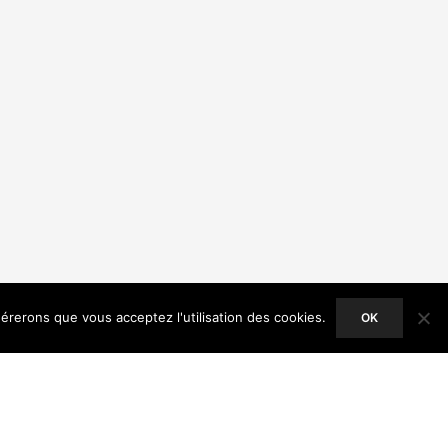
dérerons que vous acceptez l'utilisation des cookies.
OK
ACCEPT