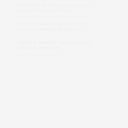
Call of Duty : le film se déroulera dans
l’univers de Modern Warfare
Forêt de Fontainebleau : l’incendie
laisse un paysage de désolation
Plages : le maillot de bain menstruel se
fait une place au soleil