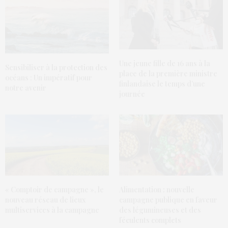
Une jeune fille de 16 ans à la
Sensibiliser à la protection des
place de la première ministre
océans : Un impératif pour
finlandaise le temps d’une
notre avenir
journée
« Comptoir de campagne », le
Alimentation : nouvelle
nouveau réseau de lieux
campagne publique en faveur
multiservices à la campagne
des légumineuses et des
féculents complets