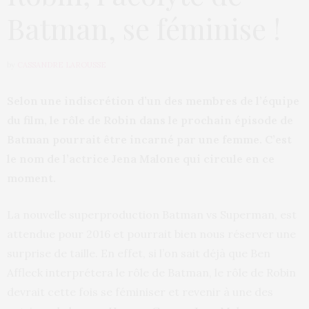
Batman, se féminise !
by
CASSANDRE LAROUSSE
Selon une indiscrétion d’un des membres de l’équipe
du film, le rôle de Robin dans le prochain épisode de
Batman pourrait être incarné par une femme. C’est
le nom de l’actrice Jena Malone qui circule en ce
moment.
La nouvelle superproduction Batman vs Superman, est
attendue pour 2016 et pourrait bien nous réserver une
surprise de taille. En effet, si l’on sait déjà que Ben
Affleck interprétera le rôle de Batman, le rôle de Robin
devrait cette fois se féminiser et revenir à une des