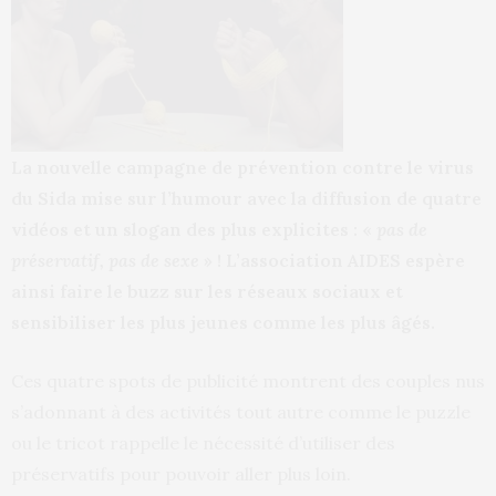
La nouvelle campagne de prévention contre le virus
du Sida mise sur l’humour avec la diffusion de quatre
vidéos et un slogan des plus explicites : «
pas de
préservatif, pas de sexe
» ! L’association AIDES espère
ainsi faire le buzz sur les réseaux sociaux et
sensibiliser les plus jeunes comme les plus âgés.
Ces quatre spots de publicité montrent des couples nus
s’adonnant à des activités tout autre comme le puzzle
ou le tricot rappelle le nécessité d’utiliser des
préservatifs pour pouvoir aller plus loin.