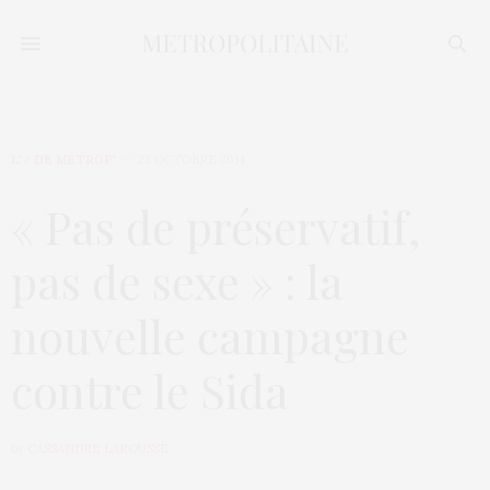
L'♂ DE MÉTROP'
23 OCTOBRE 2014
« Pas de préservatif,
pas de sexe » : la
nouvelle campagne
contre le Sida
by
CASSANDRE LAROUSSE