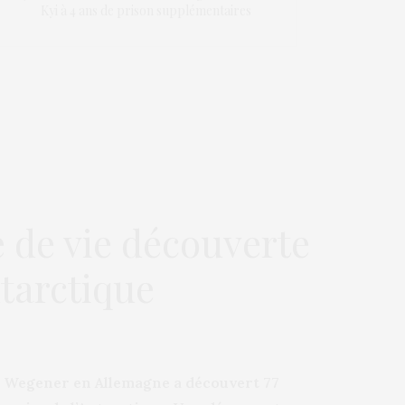
Kyi à 4 ans de prison supplémentaires
 de vie découverte
tarctique
ed Wegener en Allemagne a découvert 77