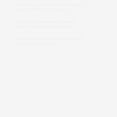
Call of Duty : le film se déroulera dans
l’univers de Modern Warfare
Forêt de Fontainebleau : l’incendie
laisse un paysage de désolation
Plages : le maillot de bain menstruel se
fait une place au soleil