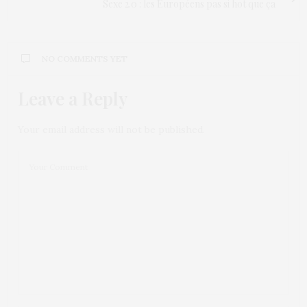
Sexe 2.0 : les Européens pas si hot que ça
NO COMMENTS YET
Leave a Reply
Your email address will not be published.