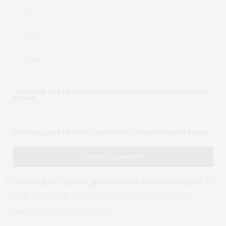
PRÉVENEZ-MOI DE TOUS LES NOUVEAUX COMMENTAIRES PAR
E-MAIL.
PRÉVENEZ-MOI DE TOUS LES NOUVEAUX ARTICLES PAR E-MAIL.
Ce site utilise Akismet pour réduire les indésirables.
En
savoir plus sur la façon dont les données de vos
commentaires sont traitées
.