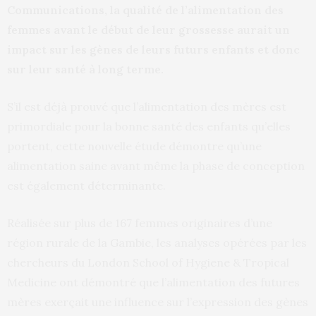
Communications, la qualité de l’alimentation des
femmes avant le début de leur grossesse aurait un
impact sur les gènes de leurs futurs enfants et donc
sur leur santé à long terme.
S’il est déjà prouvé que l’alimentation des mères est
primordiale pour la bonne santé des enfants qu’elles
portent, cette nouvelle étude démontre qu’une
alimentation saine avant même la phase de conception
est également déterminante.
Réalisée sur plus de 167 femmes originaires d’une
région rurale de la Gambie, les analyses opérées par les
chercheurs du London School of Hygiene & Tropical
Medicine ont démontré que l’alimentation des futures
mères exerçait une influence sur l’expression des gènes