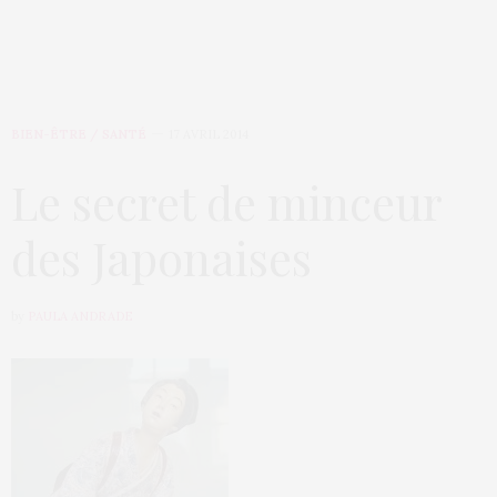
BIEN-ÊTRE / SANTÉ
17 AVRIL 2014
Le secret de minceur
des Japonaises
by
PAULA ANDRADE