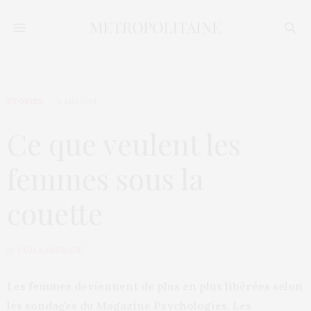
STORIES
6 MAI 2014
Ce que veulent les
femmes sous la
couette
by
PAULA ANDRADE
Les femmes deviennent de plus en plus libérées selon
les sondages du Magazine Psychologies. Les