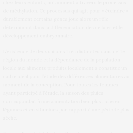
chez leurs enfants, notamment à travers le processus
de méthylation. Ce processus qui agit pour « éteindre »
durablement certains gènes joue alors un rôle
déterminant dans la différenciation des cellules et le
développement embryonnaire.
L’existence de deux saisons très distinctes dans cette
région du monde et la dépendance de la population
locale aux aliments produits localement a constitué un
cadre idéal pour l’étude des différences alimentaires au
moment de la conception. Pour toutes les femmes
ayant participé à l’étude, la saison des pluies
correspondait à une alimentation bien plus riche en
légumes et en vitamines par rapport à une période plus
sèche.