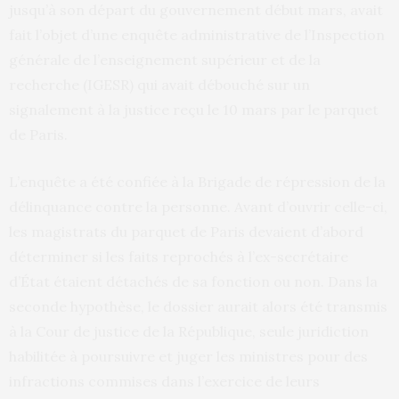
jusqu’à son départ du gouvernement début mars, avait
fait l’objet d’une enquête administrative de l’Inspection
générale de l’enseignement supérieur et de la
recherche (IGESR) qui avait débouché sur un
signalement à la justice reçu le 10 mars par le parquet
de Paris.
L’enquête a été confiée à la Brigade de répression de la
délinquance contre la personne. Avant d’ouvrir celle-ci,
les magistrats du parquet de Paris devaient d’abord
déterminer si les faits reprochés à l’ex-secrétaire
d’État étaient détachés de sa fonction ou non. Dans la
seconde hypothèse, le dossier aurait alors été transmis
à la Cour de justice de la République, seule juridiction
habilitée à poursuivre et juger les ministres pour des
infractions commises dans l’exercice de leurs