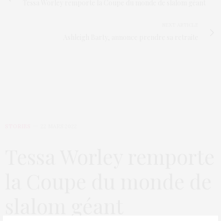
Tessa Worley remporte la Coupe du monde de slalom géant
NEXT ARTICLE
Ashleigh Barty, annonce prendre sa retraite
STORIES
22 MARS 2022
Tessa Worley remporte
la Coupe du monde de
slalom géant