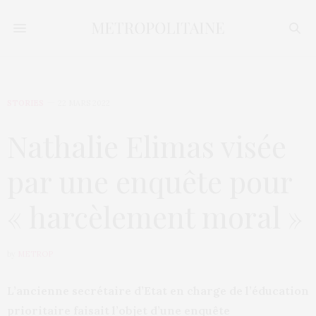
STORIES
22 MARS 2022
Nathalie Elimas visée
par une enquête pour
« harcèlement moral »
by
METROP
L’ancienne secrétaire d’Etat en charge de l’éducation
prioritaire faisait l’objet d’une enquête