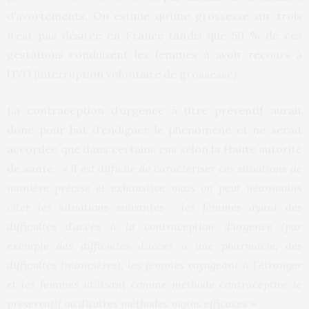
d’avortements. On estime qu’une grossesse sur trois
n’est pas désirée en France tandis que 50 % de ces
gestations conduisent les femmes à avoir recours à
l’IVG (interruption volontaire de grossesse).
La contraception d’urgence à titre préventif aurait
donc pour but d’endiguer le phénomène et ne serait
accordée que dans certains cas selon la Haute autorité
de santé : «
Il est difficile de caractériser ces situations de
manière
précise et exhaustive mais on peut néanmoins
citer les situations suivantes : les femmes ayant des
difficultés d’accès à la contraception d’urgence (par
exemple des difficultés d’accès à une pharmacie, des
difficultés financières), les femmes voyageant à l’étranger
et les femmes utilisant comme méthode contraceptive le
préservatif ou d’autres méthodes moins efficaces
».