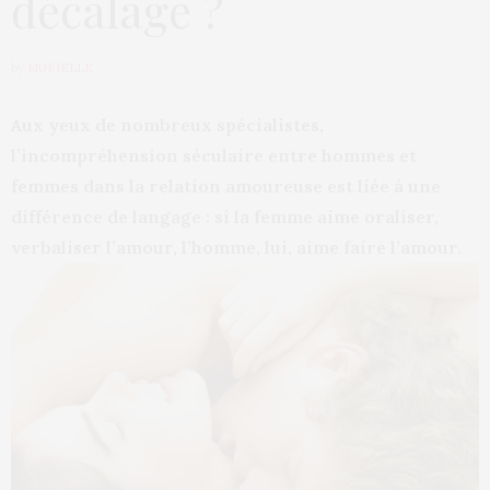
décalage ?
by
MURIELLE
Aux yeux de nombreux spécialistes,
l’incompréhension séculaire entre hommes et
femmes dans la relation amoureuse est liée à une
différence de langage : si la femme aime oraliser,
verbaliser l’amour, l’homme, lui, aime faire l’amour.