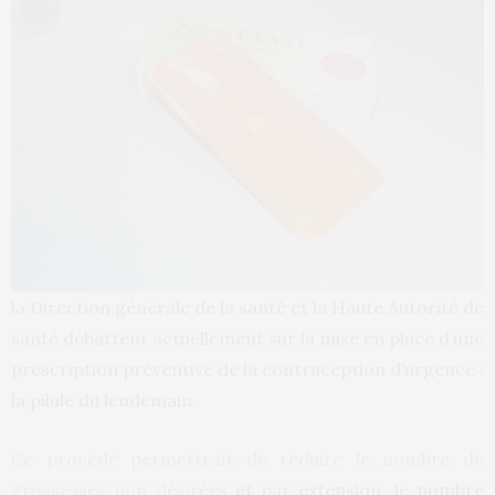
la Direction générale de la santé et la Haute Autorité de
santé débattent actuellement sur la mise en place d’une
prescription préventive de la contraception d’urgence :
la pilule du lendemain.
Ce procédé permettrait de réduire le nombre de
grossesses non désirées
et par extension, le nombre