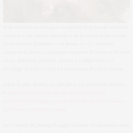
Si de nombreux ouvrages évoquent le point de scission
entre la conception masculine de la relation de couple
et sa version féminine – on pense à «
Les hommes
viennent de Mars, les femmes viennent de Vénus
» de John
Gray- d’aucuns peinent encore à comprendre ce
décalage notoire entre les intentions des deux sexes.
Selon Sophie Bramy, l’explication est pourtant simple :
la différence provient du fait que les hommes
favorisent le langage corporel tandis que les femmes
préfèrent le langage verbal.
Autrement dit, lorsqu’il s’agit d’amour, les hommes sont