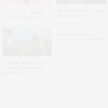
Sites de rencontres : attention
Fête des mères : doit-on
aux « arnacoeur »
repenser le concept ?
Etats-Unis : les mères et la
charge mentale dans un couple
Le triangle amoureux, une
relation plus toxique que
romantique