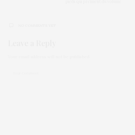
pieds qui prennent du volume
NO COMMENTS YET
Leave a Reply
Your email address will not be published.