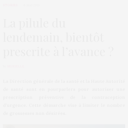
STORIES
6 MAI 2013
La pilule du
lendemain, bientôt
prescrite à l’avance ?
by
MURIELLE
La Direction générale de la santé et la Haute Autorité
de santé sont en pourparlers pour autoriser une
prescription préventive de la contraception
d’urgence. Cette démarche vise à limiter le nombre
de grossesses non désirées.