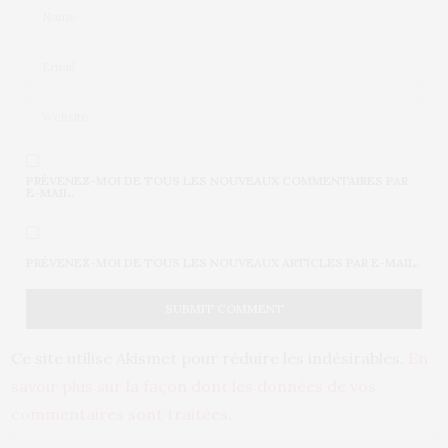
PRÉVENEZ-MOI DE TOUS LES NOUVEAUX COMMENTAIRES PAR
E-MAIL.
PRÉVENEZ-MOI DE TOUS LES NOUVEAUX ARTICLES PAR E-MAIL.
Ce site utilise Akismet pour réduire les indésirables.
En
savoir plus sur la façon dont les données de vos
commentaires sont traitées
.